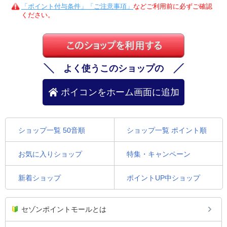
「ポイント付与条件」「ご注意事項」
などご利用前に必ずご確認
ください。
よく使うこのショップの
ポイコンをホーム画面に追加
ショップ一覧 50音順
ショップ一覧 ポイント順
お気に入りショップ
特集・キャンペーン
新着ショップ
ポイントUP中ショップ
セゾンポイントモールとは