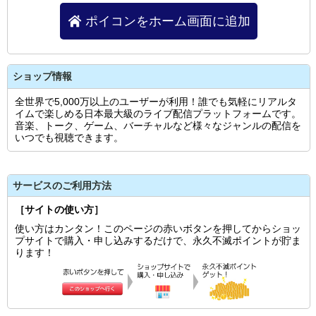
ポイコンをホーム画面に追加
ショップ情報
全世界で5,000万以上のユーザーが利用！誰でも気軽にリアルタ
イムで楽しめる日本最大級のライブ配信プラットフォームです。
音楽、トーク、ゲーム、バーチャルなど様々なジャンルの配信を
いつでも視聴できます。
サービスのご利用方法
［サイトの使い方］
使い方はカンタン！このページの赤いボタンを押してからショッ
プサイトで購入・申し込みするだけで、永久不滅ポイントが貯ま
ります！