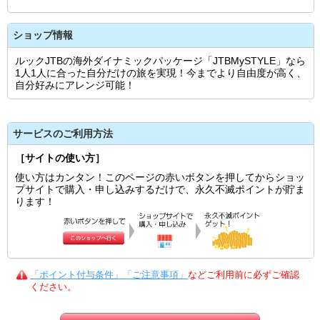
ショップ情報
ルックJTBの海外ダイナミックパッケージ「JTBMySTYLE」なら
1人1人に合った自分だけの旅を実現！今までより自由度が高く、
自分好みにアレンジ可能！
サービスのご利用方法
［サイトの使い方］
使い方はカンタン！このページの赤いボタンを押してからショッ
プサイトで購入・申し込みするだけで、永久不滅ポイントが貯ま
ります！
「ポイント付与条件」「ご注意事項」
などご利用前に必ずご確認
ください。