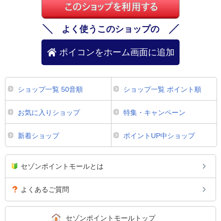
よく使うこのショップの
ポイコンをホーム画面に追加
ショップ一覧 50音順
ショップ一覧 ポイント順
お気に入りショップ
特集・キャンペーン
新着ショップ
ポイントUP中ショップ
セゾンポイントモールとは
よくあるご質問
セゾンポイントモールトップ