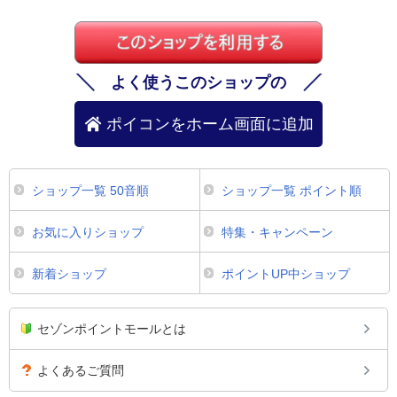
よく使うこのショップの
ポイコンをホーム画面に追加
ショップ一覧 50音順
ショップ一覧 ポイント順
お気に入りショップ
特集・キャンペーン
新着ショップ
ポイントUP中ショップ
セゾンポイントモールとは
よくあるご質問