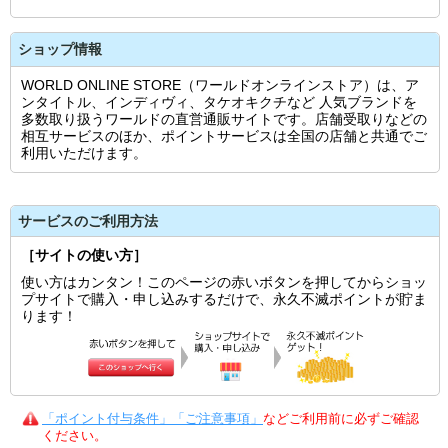
ショップ情報
WORLD ONLINE STORE（ワールドオンラインストア）は、ア
ンタイトル、インディヴィ、タケオキクチなど 人気ブランドを
多数取り扱うワールドの直営通販サイトです。店舗受取りなどの
相互サービスのほか、ポイントサービスは全国の店舗と共通でご
利用いただけます。
サービスのご利用方法
［サイトの使い方］
使い方はカンタン！このページの赤いボタンを押してからショッ
プサイトで購入・申し込みするだけで、永久不滅ポイントが貯ま
ります！
「ポイント付与条件」「ご注意事項」
などご利用前に必ずご確認
ください。