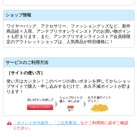
ショップ情報
ワイヤーバッグ、アクセサリー、ファッショングッズなど、新作
商品続々入荷。アンテプリマオンラインストアのお買い物ポイン
トも貯まります。また、アンテプリマオンラインストア会員様限
定のアウトレットショップは、人気商品が特別価格に！
サービスのご利用方法
［サイトの使い方］
使い方はカンタン！このページの赤いボタンを押してからショッ
プサイトで購入・申し込みするだけで、永久不滅ポイントが貯ま
ります！
「ポイント付与条件」「ご注意事項」
などご利用前に必ずご確認
ください。