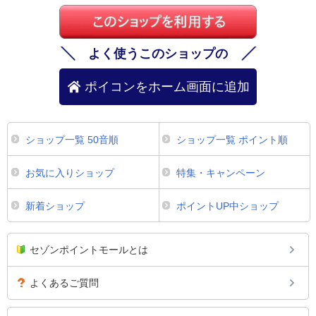
よく使うこのショップの
ポイコンをホーム画面に追加
ショップ一覧 50音順
ショップ一覧 ポイント順
お気に入りショップ
特集・キャンペーン
新着ショップ
ポイントUP中ショップ
セゾンポイントモールとは
よくあるご質問