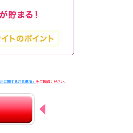
利用に関する注意事項」
をご確認ください。