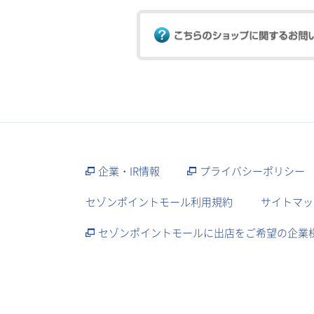
企業・IR情報
プライバシーポリシー
セゾンポイントモール利用規約
サイトマッ
セゾンポイントモールに出店をご希望の企業