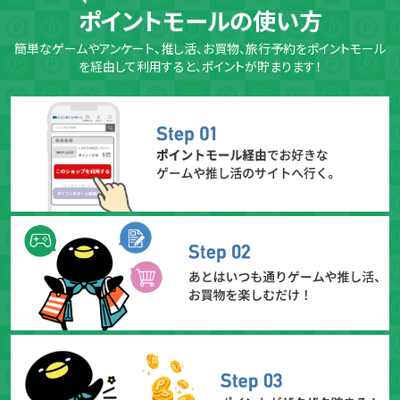
ポイントモールの使い方
簡単なゲームやアンケート、推し活、お買物、旅行予約をポイントモール
を経由して利用すると、ポイントが貯まります！