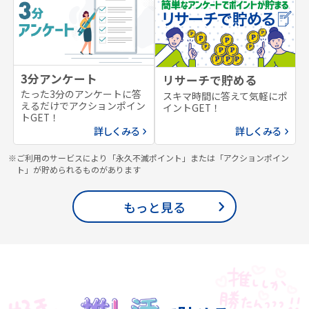
3分アンケート
リサーチで貯める
たった3分のアンケートに答
スキマ時間に答えて気軽にポ
えるだけでアクションポイン
イントGET！
トGET！
詳しくみる
詳しくみる
※ご利用のサービスにより「永久不滅ポイント」または「アクションポイン
ト」が貯められるものがあります
もっと見る