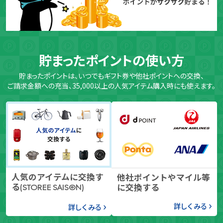
貯まったポイントの使い方
貯まったポイントは、いつでもギフト券や他社ポイントへの交換、
ご請求金額への充当、35,000以上の人気アイテム購入時にも使えます。
人気のアイテムに交換す
他社ポイントやマイル等
る
に交換する
(STOREE SAISON)
詳しくみる
詳しくみる