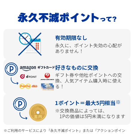
有効期限なし
永久に、ポイント失効の心配が
ありません！
好きなものに交換
ギフト券や他社ポイントへの交
換、人気アイテム購入時に使え
る！
※
1ポイント＝最大5円相当
※交換商品によっては、
1Pの価値は5円未満になります
※ご利用のサービスにより「永久不滅ポイント」または「アクションポイン