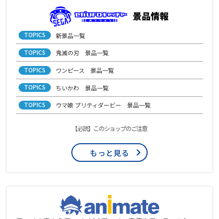
TOPICS
新景品一覧
TOPICS
鬼滅の刃 景品一覧
TOPICS
ワンピース 景品一覧
TOPICS
ちいかわ 景品一覧
TOPICS
ウマ娘 プリティダービー 景品一覧
【必読】このショップのご注意
もっと見る