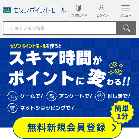
ご利用ガイド
ログイン
メニュー
無料新規会員登録