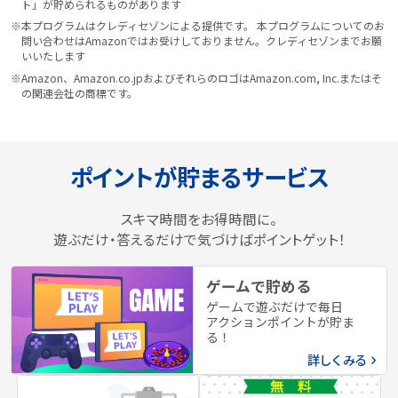
ト」が貯められるものがあります
※本プログラムはクレディセゾンによる提供です。 本プログラムについてのお
問い合わせはAmazonではお受けしておりません。クレディセゾンまでお願
いいたします
※Amazon、Amazon.co.jpおよびそれらのロゴはAmazon.com, Inc.またはそ
の関連会社の商標です。
ポイントが貯まるサービス
スキマ時間をお得時間に。
遊ぶだけ・答えるだけで気づけばポイントゲット！
ゲームで貯める
ゲームで遊ぶだけで毎日
アクションポイントが貯ま
る！
詳しくみる