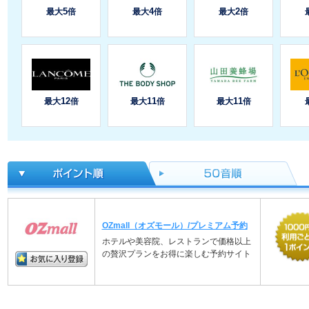
OZmall（オズモール）/プレミアム予約
ホテルや美容院、レストランで価格以上
の贅沢プランをお得に楽しむ予約サイト