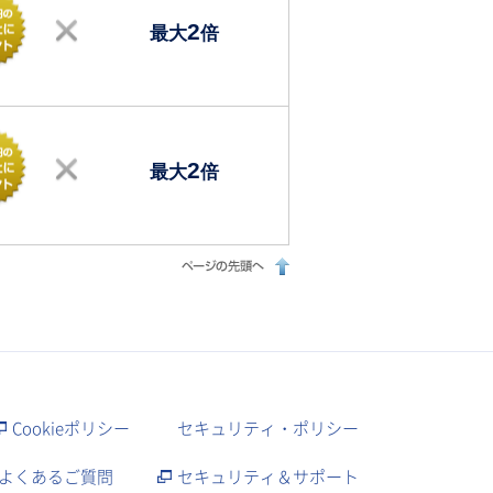
2
最大
倍
2
最大
倍
Cookieポリシー
セキュリティ・ポリシー
よくあるご質問
セキュリティ＆サポート