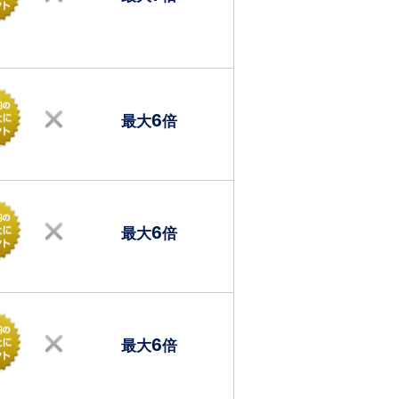
6
最大
倍
6
最大
倍
6
最大
倍