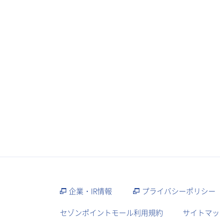
企業・IR情報
プライバシーポリシー
セゾンポイントモール利用規約
サイトマッ