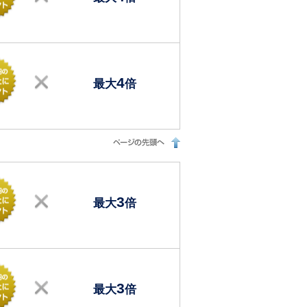
4
最大
倍
3
最大
倍
3
最大
倍