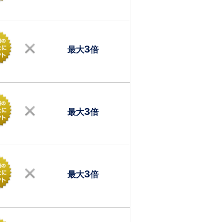
3
最大
倍
3
最大
倍
3
最大
倍