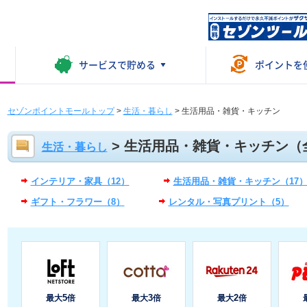
サービスで
貯める
ポイントを
セゾンポイントモールトップ
>
生活・暮らし
>
生活用品・雑貨・キッチン
> 生活用品・雑貨・キッチン（
生活・暮らし
インテリア・家具（12）
生活用品・雑貨・キッチン（17
ギフト・フラワー（8）
レンタル・写真プリント（5）