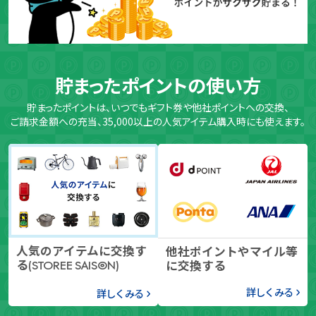
貯まったポイントの使い方
貯まったポイントは、いつでもギフト券や他社ポイントへの交換、
ご請求金額への充当、35,000以上の人気アイテム購入時にも使えます。
人気のアイテムに交換す
他社ポイントやマイル等
る
に交換する
(STOREE SAISON)
詳しくみる
詳しくみる