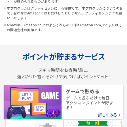
ト」が貯められるものがあります
※本プログラムはクレディセゾンによる提供です。 本プログラムについてのお
問い合わせはAmazonではお受けしておりません。クレディセゾンまでお願
いいたします
※Amazon、Amazon.co.jpおよびそれらのロゴはAmazon.com, Inc.またはそ
の関連会社の商標です。
ポイントが貯まるサービス
スキマ時間をお得時間に。
遊ぶだけ・答えるだけで気づけばポイントゲット！
ゲームで貯める
ゲームで遊ぶだけで毎日
アクションポイントが貯ま
る！
詳しくみる