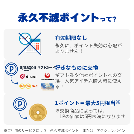
有効期限なし
永久に、ポイント失効の心配が
ありません！
好きなものに交換
ギフト券や他社ポイントへの交
換、人気アイテム購入時に使え
る！
※
1ポイント＝最大5円相当
※交換商品によっては、
1Pの価値は5円未満になります
※ご利用のサービスにより「永久不滅ポイント」または「アクションポイン