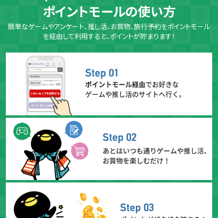
ポイントモールの使い方
簡単なゲームやアンケート、推し活、お買物、旅行予約をポイントモール
を経由して利用すると、ポイントが貯まります！