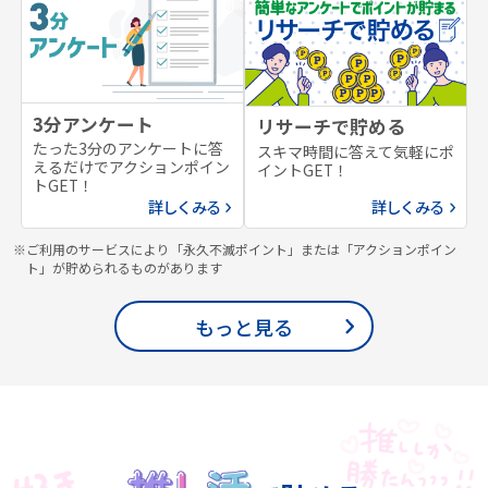
3分アンケート
リサーチで貯める
たった3分のアンケートに答
スキマ時間に答えて気軽にポ
えるだけでアクションポイン
イントGET！
トGET！
詳しくみる
詳しくみる
※ご利用のサービスにより「永久不滅ポイント」または「アクションポイン
ト」が貯められるものがあります
もっと見る