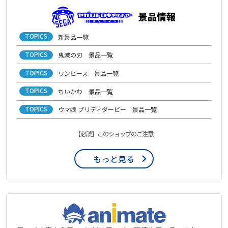
TOPICS
新景品一覧
TOPICS
鬼滅の刃 景品一覧
TOPICS
ワンピース 景品一覧
TOPICS
ちいかわ 景品一覧
TOPICS
ウマ娘 プリティダービー 景品一覧
【必読】このショップのご注意
もっと見る