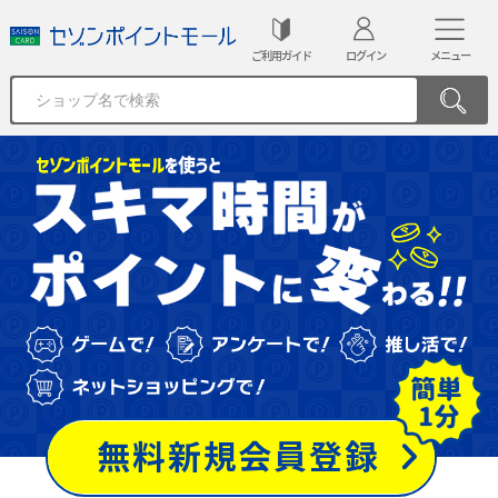
ご利用ガイド
ログイン
メニュー
無料新規会員登録