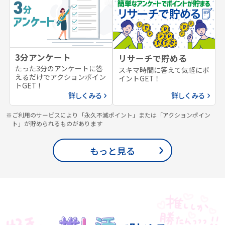
3分アンケート
リサーチで貯める
たった3分のアンケートに答
スキマ時間に答えて気軽にポ
えるだけでアクションポイン
イントGET！
トGET！
詳しくみる
詳しくみる
※ご利用のサービスにより「永久不滅ポイント」または「アクションポイン
ト」が貯められるものがあります
もっと見る