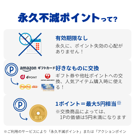
有効期限なし
永久に、ポイント失効の心配が
ありません！
好きなものに交換
ギフト券や他社ポイントへの交
換、人気アイテム購入時に使え
る！
※
1ポイント＝最大5円相当
※交換商品によっては、
1Pの価値は5円未満になります
※ご利用のサービスにより「永久不滅ポイント」または「アクションポイン