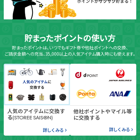
貯まったポイントの使い方
貯まったポイントは、いつでもギフト券や他社ポイントへの交換、
ご請求金額への充当、35,000以上の人気アイテム購入時にも使えます。
人気のアイテムに交換す
他社ポイントやマイル等
る
に交換する
(STOREE SAISON)
詳しくみる
詳しくみる