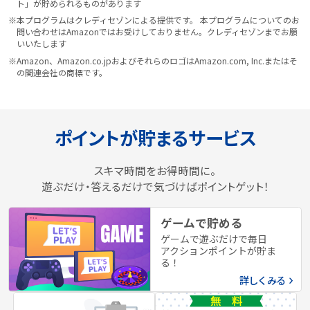
ト」が貯められるものがあります
※本プログラムはクレディセゾンによる提供です。 本プログラムについてのお
問い合わせはAmazonではお受けしておりません。クレディセゾンまでお願
いいたします
※Amazon、Amazon.co.jpおよびそれらのロゴはAmazon.com, Inc.またはそ
の関連会社の商標です。
ポイントが貯まるサービス
スキマ時間をお得時間に。
遊ぶだけ・答えるだけで気づけばポイントゲット！
ゲームで貯める
ゲームで遊ぶだけで毎日
アクションポイントが貯ま
る！
詳しくみる