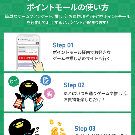
ポイントモールの使い方
簡単なゲームやアンケート、推し活、お買物、旅行予約をポイントモール
を経由して利用すると、ポイントが貯まります！