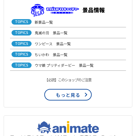
TOPICS
新景品一覧
TOPICS
鬼滅の刃 景品一覧
TOPICS
ワンピース 景品一覧
TOPICS
ちいかわ 景品一覧
TOPICS
ウマ娘 プリティダービー 景品一覧
【必読】このショップのご注意
もっと見る