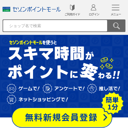
ご利用ガイド
ログイン
メニュー
無料新規会員登録