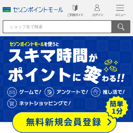
ご利用ガイド
ログイン
メニュー
無料新規会員登録