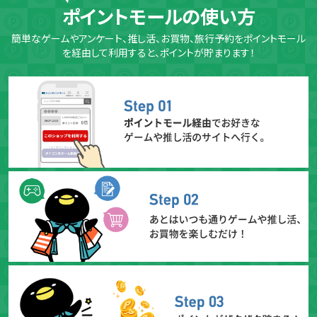
ポイントモールの使い方
簡単なゲームやアンケート、推し活、お買物、旅行予約をポイントモール
を経由して利用すると、ポイントが貯まります！