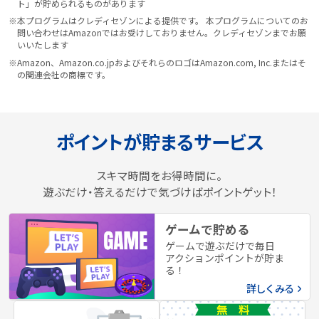
ト」が貯められるものがあります
※本プログラムはクレディセゾンによる提供です。 本プログラムについてのお
問い合わせはAmazonではお受けしておりません。クレディセゾンまでお願
いいたします
※Amazon、Amazon.co.jpおよびそれらのロゴはAmazon.com, Inc.またはそ
の関連会社の商標です。
ポイントが貯まるサービス
スキマ時間をお得時間に。
遊ぶだけ・答えるだけで気づけばポイントゲット！
ゲームで貯める
ゲームで遊ぶだけで毎日
アクションポイントが貯ま
る！
詳しくみる