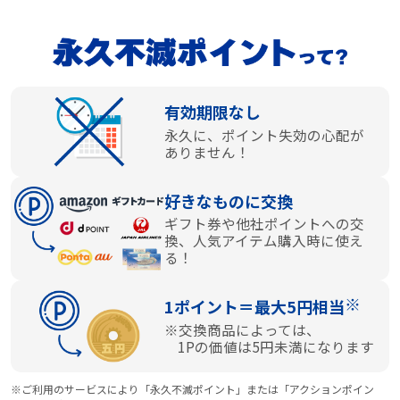
有効期限なし
永久に、ポイント失効の心配が
ありません！
好きなものに交換
ギフト券や他社ポイントへの交
換、人気アイテム購入時に使え
る！
※
1ポイント＝最大5円相当
※交換商品によっては、
1Pの価値は5円未満になります
※ご利用のサービスにより「永久不滅ポイント」または「アクションポイン