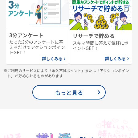
3分アンケート
リサーチで貯める
たった3分のアンケートに答
スキマ時間に答えて気軽にポ
えるだけでアクションポイン
イントGET！
トGET！
詳しくみる
詳しくみる
※ご利用のサービスにより「永久不滅ポイント」または「アクションポイン
ト」が貯められるものがあります
もっと見る