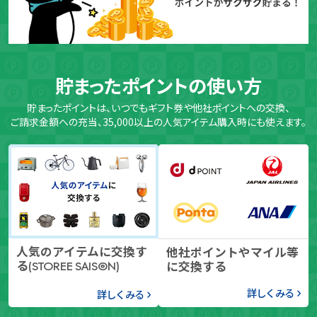
貯まったポイントの使い方
貯まったポイントは、いつでもギフト券や他社ポイントへの交換、
ご請求金額への充当、35,000以上の人気アイテム購入時にも使えます。
人気のアイテムに交換す
他社ポイントやマイル等
る
に交換する
(STOREE SAISON)
詳しくみる
詳しくみる