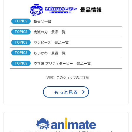
TOPICS
新景品一覧
TOPICS
鬼滅の刃 景品一覧
TOPICS
ワンピース 景品一覧
TOPICS
ちいかわ 景品一覧
TOPICS
ウマ娘 プリティダービー 景品一覧
【必読】このショップのご注意
もっと見る