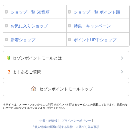
ショップ一覧 50音順
ショップ一覧 ポイント順
お気に入りショップ
特集・キャンペーン
新着ショップ
ポイントUP中ショップ
セゾンポイントモールとは
よくあるご質問
セゾンポイントモールトップ
本サイトは、スマートフォンからのご利用でポイントが貯まるサービスのみ掲載しております。掲載のな
いサービスについてはパソコンよりご利用ください。
企業・IR情報
プライバシーポリシー
「個人情報の保護に関する法律」に基づく公表事項