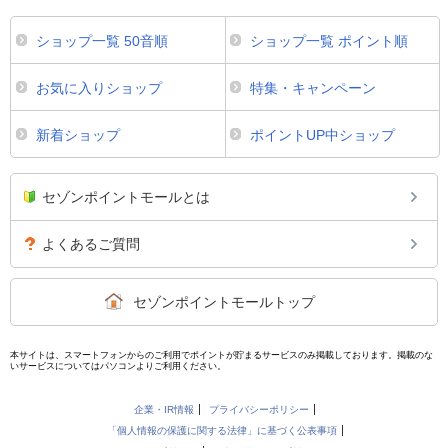
ショップ一覧 50音順
ショップ一覧 ポイント順
お気に入りショップ
特集・キャンペーン
新着ショップ
ポイントUP中ショップ
セゾンポイントモールとは
よくあるご質問
セゾンポイントモールトップ
本サイトは、スマートフォンからのご利用でポイントが貯まるサービスのみ掲載しております。掲載のな
いサービスについてはパソコンよりご利用ください。
企業・IR情報
プライバシーポリシー
「個人情報の保護に関する法律」に基づく公表事項