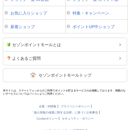
お気に入りショップ
特集・キャンペーン
新着ショップ
ポイントUP中ショップ
セゾンポイントモールとは
よくあるご質問
セゾンポイントモールトップ
本サイトは、スマートフォンからのご利用でポイントが貯まるサービスのみ掲載しております。掲載のな
いサービスについてはパソコンよりご利用ください。
企業・IR情報
プライバシーポリシー
「個人情報の保護に関する法律」に基づく公表事項
Cookieポリシー
セキュリティ・ポリシー