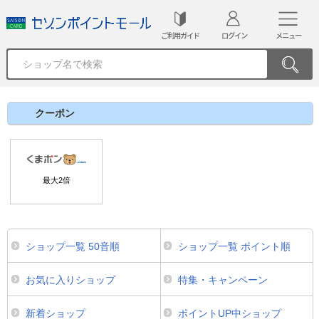
ご利用ガイド
ログイン
メニュー
クーポン
最大
2
倍
ショップ一覧 50音順
ショップ一覧 ポイント順
お気に入りショップ
特集・キャンペーン
新着ショップ
ポイントUP中ショップ