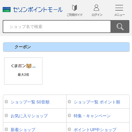
ご利用ガイド
ログイン
メニュー
クーポン
最大
2
倍
ショップ一覧 50音順
ショップ一覧 ポイント順
お気に入りショップ
特集・キャンペーン
新着ショップ
ポイントUP中ショップ