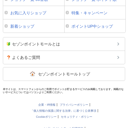
お気に入りショップ
特集・キャンペーン
新着ショップ
ポイントUP中ショップ
セゾンポイントモールとは
よくあるご質問
セゾンポイントモールトップ
本サイトは、スマートフォンからのご利用でポイントが貯まるサービスのみ掲載しております。掲載のな
いサービスについてはパソコンよりご利用ください。
企業・IR情報
プライバシーポリシー
「個人情報の保護に関する法律」に基づく公表事項
Cookieポリシー
セキュリティ・ポリシー