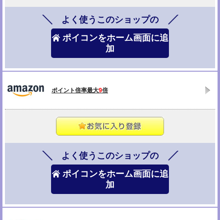
よく使うこのショップの
ポイコンをホーム画面に追
加
ポイント倍率最大
9
倍
よく使うこのショップの
ポイコンをホーム画面に追
加