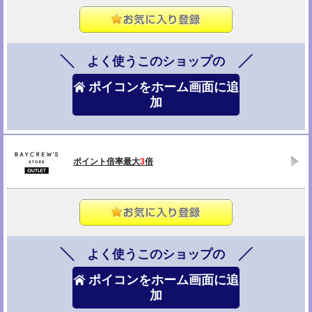
よく使うこのショップの
ポイコンをホーム画面に追
加
ポイント倍率最大
3
倍
よく使うこのショップの
ポイコンをホーム画面に追
加