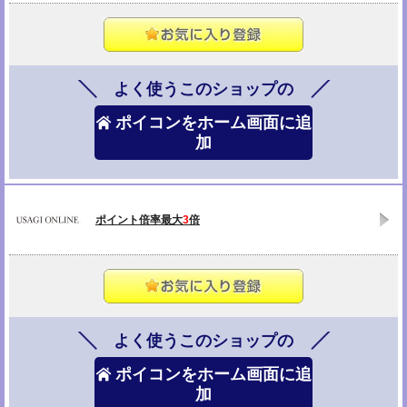
よく使うこのショップの
ポイコンをホーム画面に追
加
ポイント倍率最大
3
倍
よく使うこのショップの
ポイコンをホーム画面に追
加