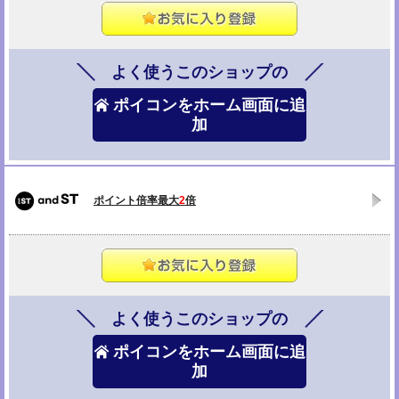
よく使うこのショップの
ポイコンをホーム画面に追
加
ポイント倍率最大
2
倍
よく使うこのショップの
ポイコンをホーム画面に追
加