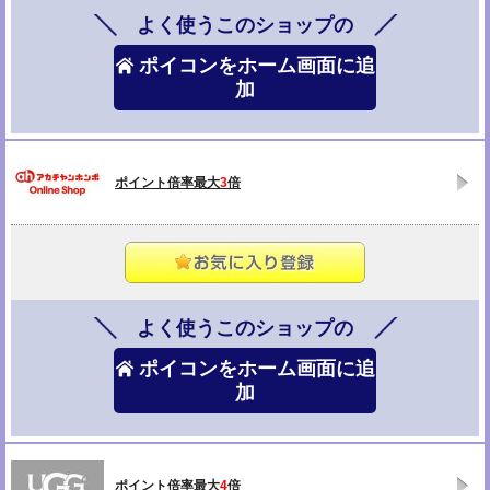
よく使うこのショップの
ポイコンをホーム画面に追
加
ポイント倍率最大
3
倍
よく使うこのショップの
ポイコンをホーム画面に追
加
ポイント倍率最大
4
倍