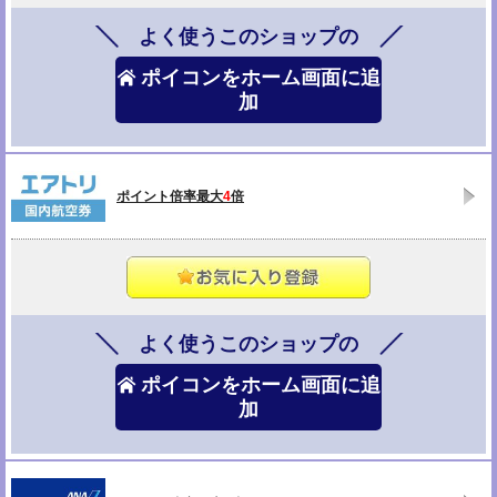
よく使うこのショップの
ポイコンをホーム画面に追
加
ポイント倍率最大
4
倍
よく使うこのショップの
ポイコンをホーム画面に追
加