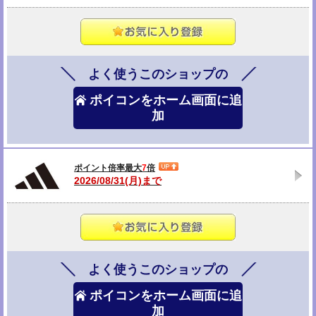
よく使うこのショップの
ポイコンをホーム画面に追
加
ポイント倍率最大
7
倍
2026/08/31(月)まで
よく使うこのショップの
ポイコンをホーム画面に追
加