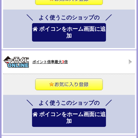
よく使うこのショップの
ポイコンをホーム画面に追
加
ポイント倍率最大
3
倍
よく使うこのショップの
ポイコンをホーム画面に追
加