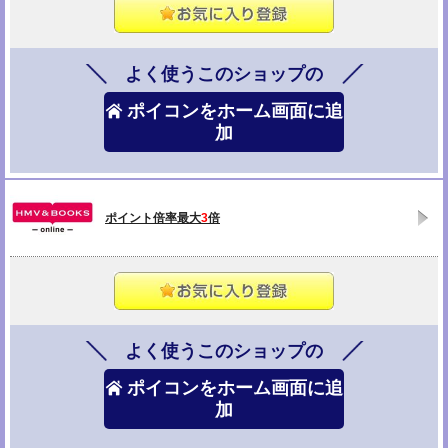
よく使うこのショップの
ポイコンをホーム画面に追
加
ポイント倍率最大
3
倍
よく使うこのショップの
ポイコンをホーム画面に追
加