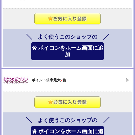
よく使うこのショップの
ポイコンをホーム画面に追
加
ポイント倍率最大
2
倍
よく使うこのショップの
ポイコンをホーム画面に追