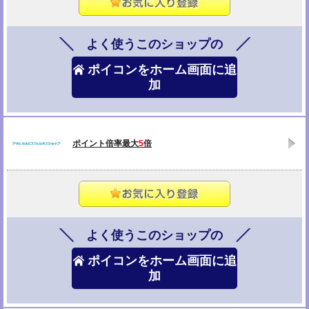
よく使うこのショップの
ポイコンをホーム画面に追
加
ポイント倍率最大
5
倍
よく使うこのショップの
ポイコンをホーム画面に追
加