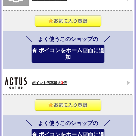
よく使うこのショップの
ポイコンをホーム画面に追
加
ポイント倍率最大
3
倍
よく使うこのショップの
ポイコンをホーム画面に追