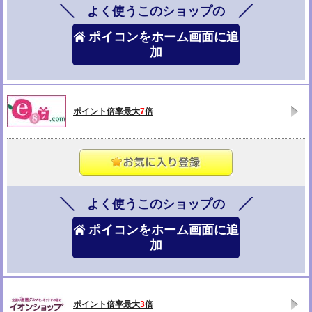
よく使うこのショップの
ポイコンをホーム画面に追
加
ポイント倍率最大
7
倍
よく使うこのショップの
ポイコンをホーム画面に追
加
ポイント倍率最大
3
倍